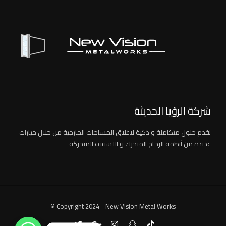
شركة الرؤيا الحديثة
نقدم حلول متكاملة و ذكية لاغلاق المساحات الخارجية من خلال خيارات
عديدة من أنظمة الزجاج المتحرك و الاسقف المتحركة
© Copyright 2024 - New Vision Metal Works